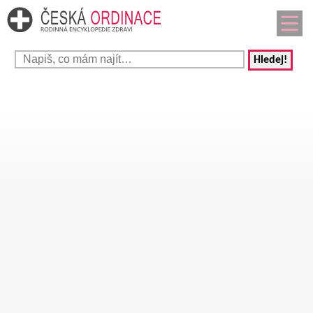
Hledej!