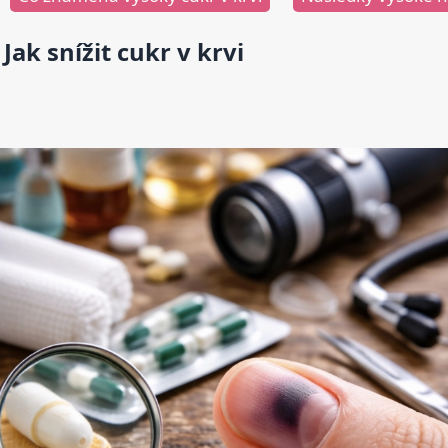
Jak snížit cukr v krvi