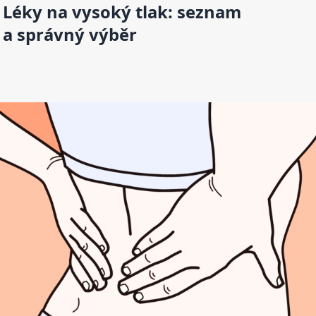
Léky na vysoký tlak: seznam
a správný výběr