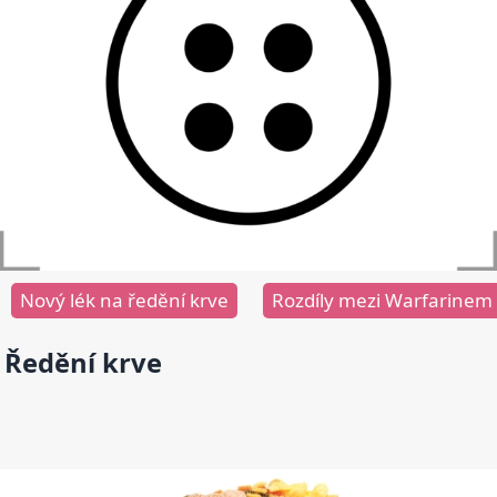
Nový lék na ředění krve
Rozdíly mezi Warfarinem
Ředění krve