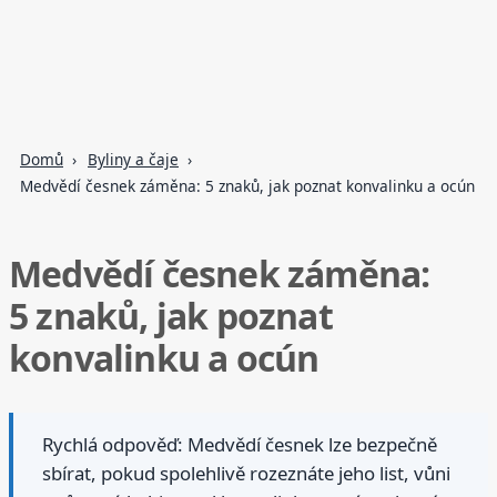
Domů
Byliny a čaje
Medvědí česnek záměna: 5 znaků, jak poznat konvalinku a ocún
Medvědí česnek záměna:
5 znaků, jak poznat
konvalinku a ocún
Rychlá odpověď: Medvědí česnek lze bezpečně
sbírat, pokud spolehlivě rozeznáte jeho list, vůni