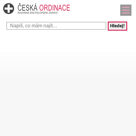
Hledej!