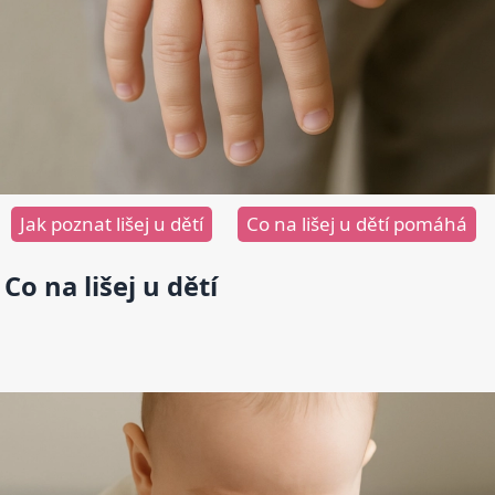
Jak poznat lišej u dětí
Co na lišej u dětí pomáhá
Co na lišej u dětí