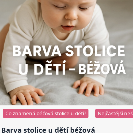
Co znamená béžová stolice u dětí?
Nejčastější ne
Barva stolice u dětí béžová