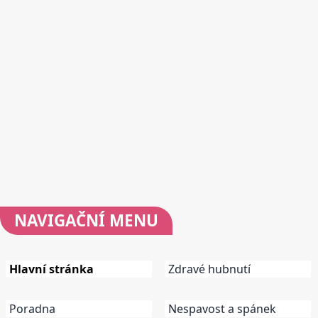
NAVIGAČNÍ
MENU
Hlavní stránka
Zdravé hubnutí
Poradna
Nespavost a spánek