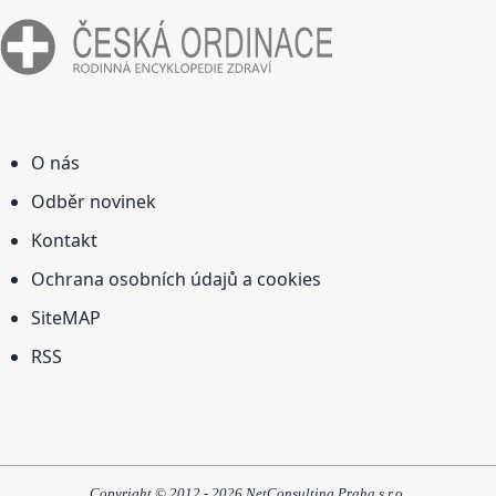
O nás
Odběr novinek
Kontakt
Ochrana osobních údajů a cookies
SiteMAP
RSS
Copyright © 2012 - 2026 NetConsulting Praha s.r.o.