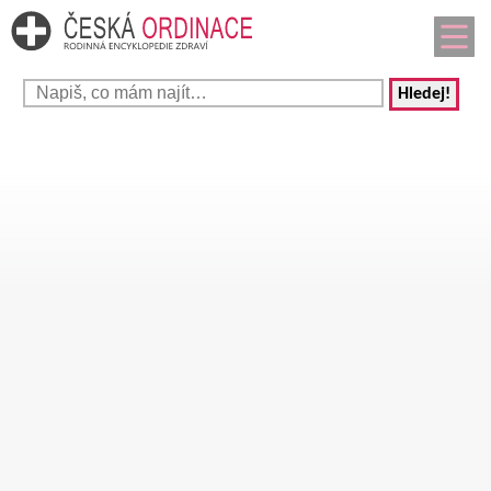
Hledej!