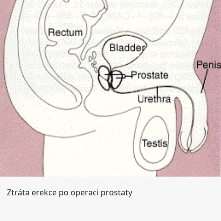
Ztráta erekce po operaci prostaty