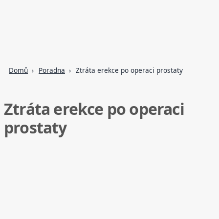
Domů
Poradna
Ztráta erekce po operaci prostaty
Ztráta erekce po operaci
prostaty