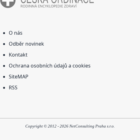
O nás
Odběr novinek
Kontakt
Ochrana osobních údajů a cookies
SiteMAP
RSS
Copyright © 2012 - 2026 NetConsulting Praha s.r.o.