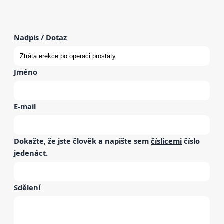
Nadpis / Dotaz
Jméno
E-mail
Dokažte, že jste člověk a napište sem
číslicemi
číslo
jedenáct
.
Sdělení