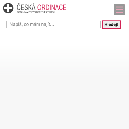
Hledej!