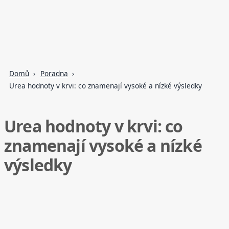
Domů
Poradna
Urea hodnoty v krvi: co znamenají vysoké a nízké výsledky
Urea hodnoty v krvi: co
znamenají vysoké a nízké
výsledky