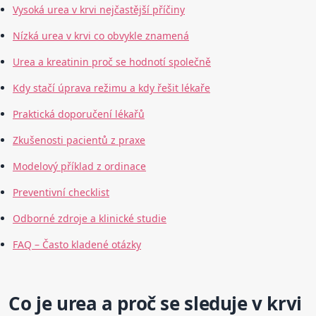
Vysoká urea v krvi nejčastější příčiny
Nízká urea v krvi co obvykle znamená
Urea a kreatinin proč se hodnotí společně
Kdy stačí úprava režimu a kdy řešit lékaře
Praktická doporučení lékařů
Zkušenosti pacientů z praxe
Modelový příklad z ordinace
Preventivní checklist
Odborné zdroje a klinické studie
FAQ – Často kladené otázky
Co je urea a proč se sleduje v krvi