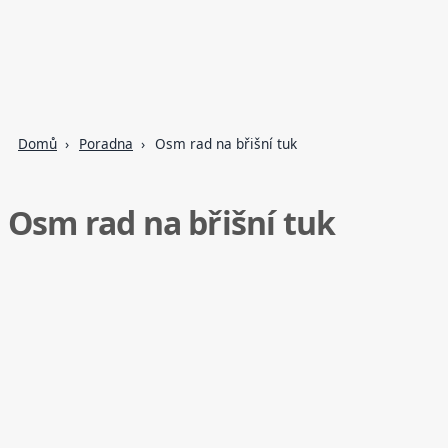
Domů
Poradna
Osm rad na břišní tuk
Osm rad na břišní tuk