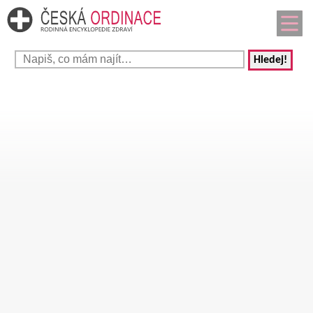
Hledej!