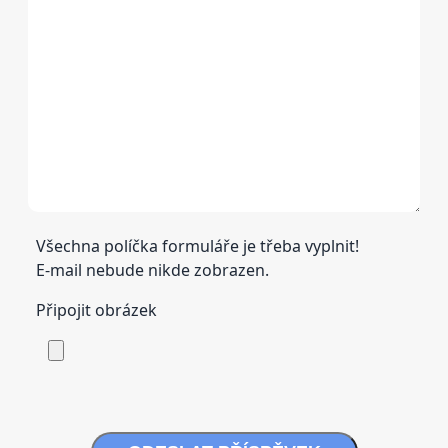
Všechna políčka formuláře je třeba vyplnit!
E-mail nebude nikde zobrazen.
Připojit obrázek