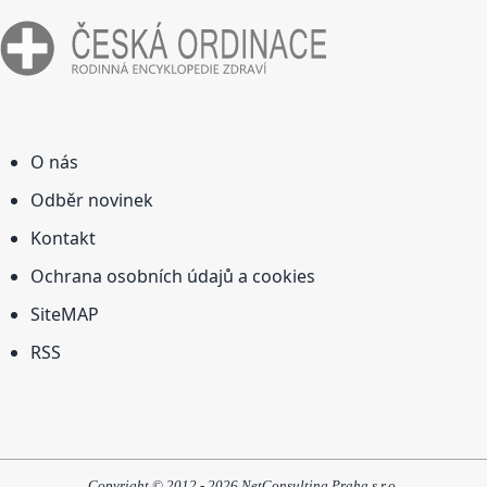
O nás
Odběr novinek
Kontakt
Ochrana osobních údajů a cookies
SiteMAP
RSS
Copyright © 2012 - 2026 NetConsulting Praha s.r.o.