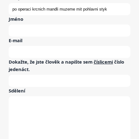
Jméno
E-mail
Dokažte, že jste člověk a napište sem
číslicemi
číslo
jedenáct
.
Sdělení