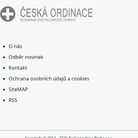
O nás
Odběr novinek
Kontakt
Ochrana osobních údajů a cookies
SiteMAP
RSS