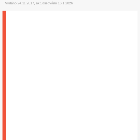
Vydáno 24.11.2017, aktualizováno 16.1.2026