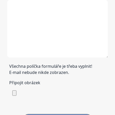
Všechna políčka formuláře je třeba vyplnit!
E-mail nebude nikde zobrazen.
Připojit obrázek