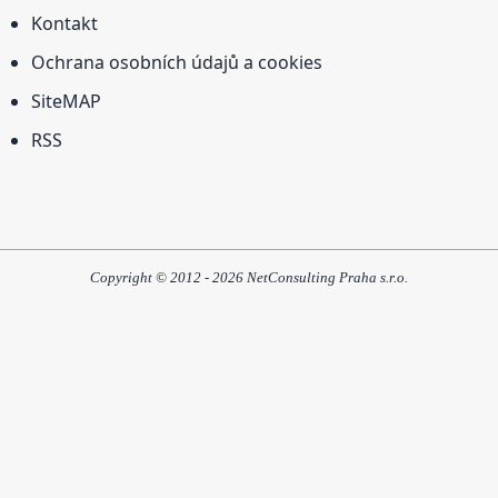
Kontakt
Ochrana osobních údajů a cookies
SiteMAP
RSS
Copyright © 2012 - 2026 NetConsulting Praha s.r.o.