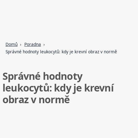
Domů
Poradna
Správné hodnoty leukocytů: kdy je krevní obraz v normě
Správné hodnoty
leukocytů: kdy je krevní
obraz v normě