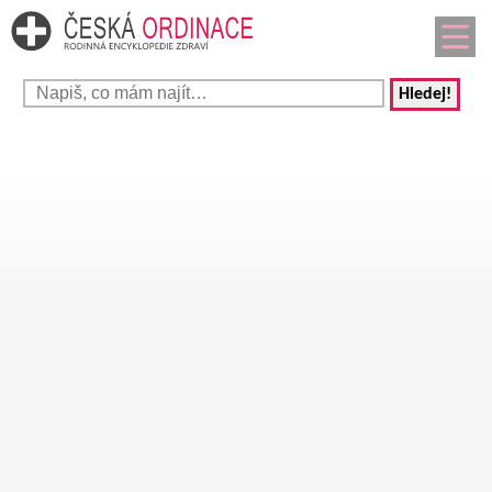
Hledej!