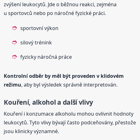
zvýšení leukocytů. Jde o běžnou reakci, zejména
u sportovců nebo po náročné fyzické práci.
sportovní výkon
silový trénink
fyzicky náročná práce
Kontrolní odběr by měl být proveden v klidovém
režimu
, aby byl výsledek správně interpretován.
Kouření, alkohol a další vlivy
Kouření i konzumace alkoholu mohou ovlivnit hodnoty
leukocytů. Tyto vlivy bývají často podceňovány, přestože
jsou klinicky významné.