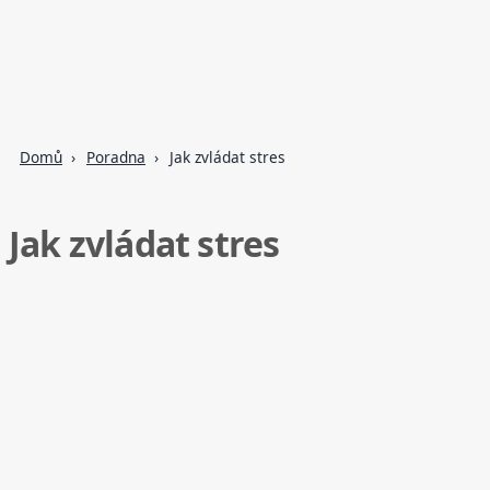
Domů
Poradna
Jak zvládat stres
Jak zvládat stres