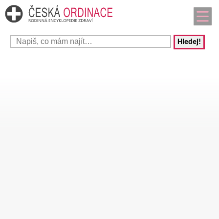
Hledej!