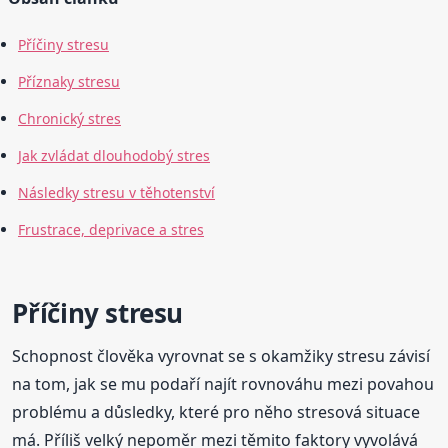
Příčiny stresu
Příznaky stresu
Chronický stres
Jak zvládat dlouhodobý stres
Následky stresu v těhotenství
Frustrace, deprivace a stres
Příčiny stresu
Schopnost člověka vyrovnat se s okamžiky stresu závisí
na tom, jak se mu podaří najít rovnováhu mezi povahou
problému a důsledky, které pro něho stresová situace
má. Příliš velký nepoměr mezi těmito faktory vyvolává