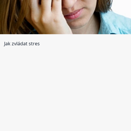
Jak zvládat stres