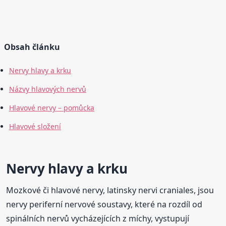
Obsah článku
Nervy hlavy a krku
Názvy hlavových nervů
Hlavové nervy – pomůcka
Hlavové složení
Nervy hlavy a krku
Mozkové či hlavové nervy, latinsky nervi craniales, jsou
nervy periferní nervové soustavy, které na rozdíl od
spinálních nervů vycházejících z míchy, vystupují