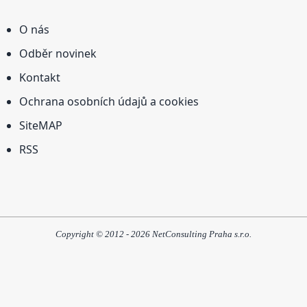
O nás
Odběr novinek
Kontakt
Ochrana osobních údajů a cookies
SiteMAP
RSS
Copyright © 2012 - 2026 NetConsulting Praha s.r.o.