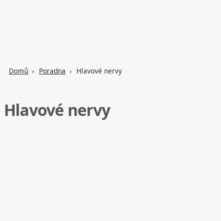
Domů
Poradna
Hlavové nervy
Hlavové nervy