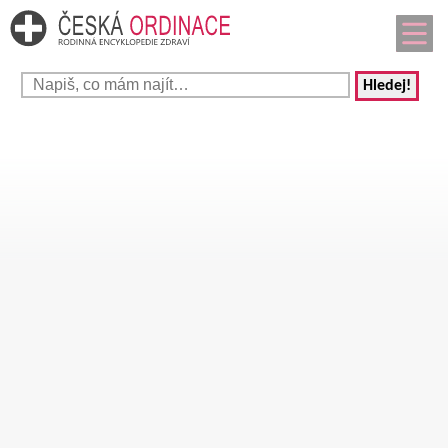
Hledej!