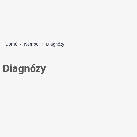
Domů
Nemoci
Diagnózy
Diagnózy