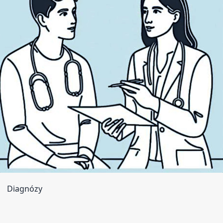
Diagnózy