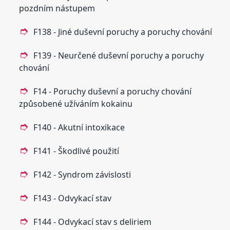
pozdním nástupem
F138 - Jiné duševní poruchy a poruchy chování
F139 - Neurčené duševní poruchy a poruchy
chování
F14 - Poruchy duševní a poruchy chování
způsobené užíváním kokainu
F140 - Akutní intoxikace
F141 - Škodlivé použití
F142 - Syndrom závislosti
F143 - Odvykací stav
F144 - Odvykací stav s deliriem