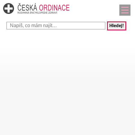
Hledej!