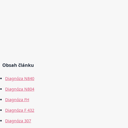
Obsah článku
Diagnóza N840
Diagnóza N804
Diagnóza FH
Diagnóza F 432
Diagnóza 307