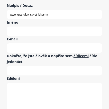
Nadpis / Dotaz
Jméno
E-mail
Dokažte, že jste člověk a napište sem
číslicemi
číslo
jedenáct
.
Sdělení