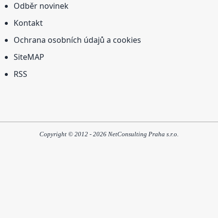
Odběr novinek
Kontakt
Ochrana osobních údajů a cookies
SiteMAP
RSS
Copyright © 2012 - 2026 NetConsulting Praha s.r.o.