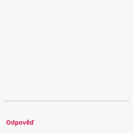
Odpověď