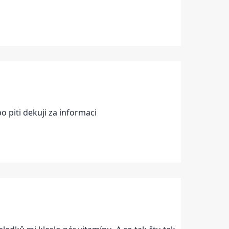
o piti dekuji za informaci