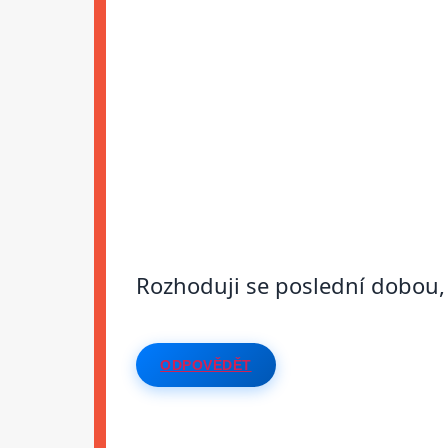
Rozhoduji se poslední dobou, 
ODPOVĚDĚT