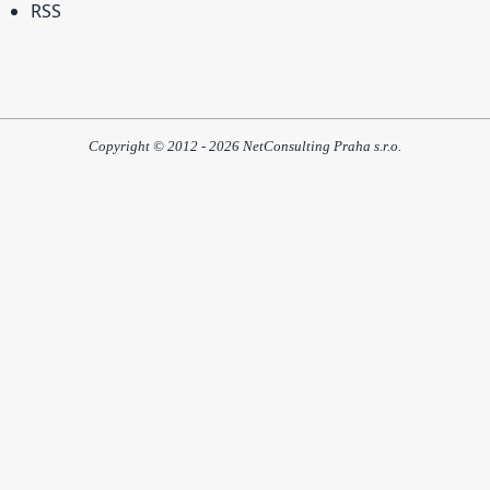
RSS
Copyright © 2012 - 2026 NetConsulting Praha s.r.o.