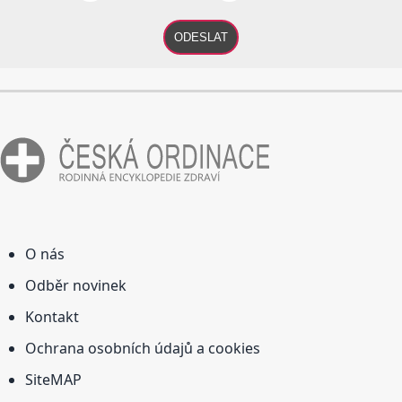
ODESLAT
O nás
Odběr novinek
Kontakt
Ochrana osobních údajů a cookies
SiteMAP