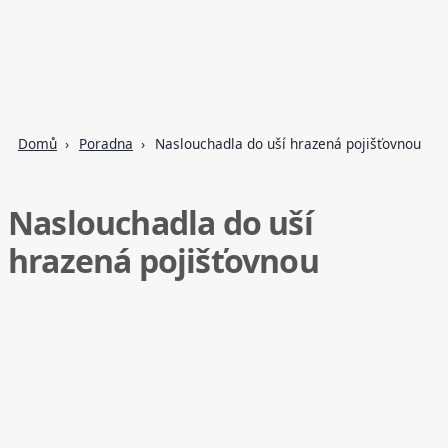
Domů
Poradna
Naslouchadla do uší hrazená pojišťovnou
Naslouchadla do uší
hrazená pojišťovnou