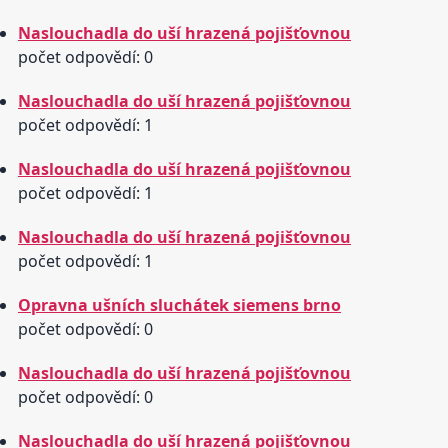
Naslouchadla do uší hrazená pojišťovnou
počet odpovědí: 0
Naslouchadla do uší hrazená pojišťovnou
počet odpovědí: 1
Naslouchadla do uší hrazená pojišťovnou
počet odpovědí: 1
Naslouchadla do uší hrazená pojišťovnou
počet odpovědí: 1
Opravna ušních sluchátek siemens brno
počet odpovědí: 0
Naslouchadla do uší hrazená pojišťovnou
počet odpovědí: 0
Naslouchadla do uší hrazená pojišťovnou