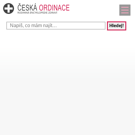
Hledej!