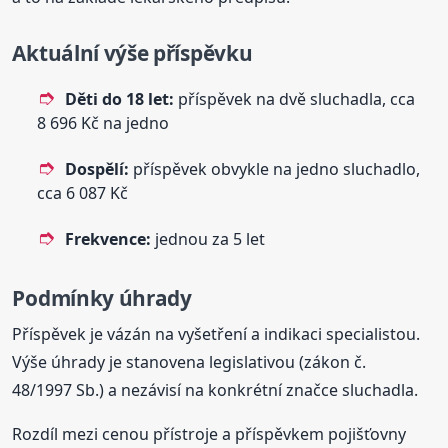
Aktuální výše příspěvku
Děti do 18 let:
příspěvek na dvě sluchadla, cca
8 696 Kč na jedno
Dospělí:
příspěvek obvykle na jedno sluchadlo,
cca 6 087 Kč
Frekvence:
jednou za 5 let
Podmínky úhrady
Příspěvek je vázán na vyšetření a indikaci specialistou.
Výše úhrady je stanovena legislativou (zákon č.
48/1997 Sb.) a nezávisí na konkrétní značce sluchadla.
Rozdíl mezi cenou přístroje a příspěvkem pojišťovny