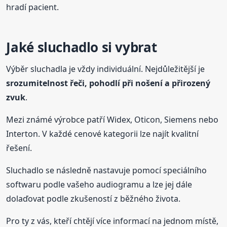
hradí pacient.
Jaké sluchadlo si vybrat
Výběr sluchadla je vždy individuální. Nejdůležitější je
srozumitelnost řeči, pohodlí při nošení a přirozený
zvuk
.
Mezi známé výrobce patří Widex, Oticon, Siemens nebo
Interton. V každé cenové kategorii lze najít kvalitní
řešení.
Sluchadlo se následně nastavuje pomocí speciálního
softwaru podle vašeho audiogramu a lze jej dále
dolaďovat podle zkušeností z běžného života.
Pro ty z vás, kteří chtějí více informací na jednom místě,