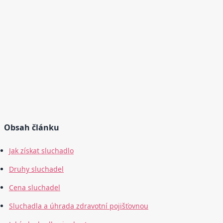
Obsah článku
Jak získat sluchadlo
Druhy sluchadel
Cena sluchadel
Sluchadla a úhrada zdravotní pojišťovnou