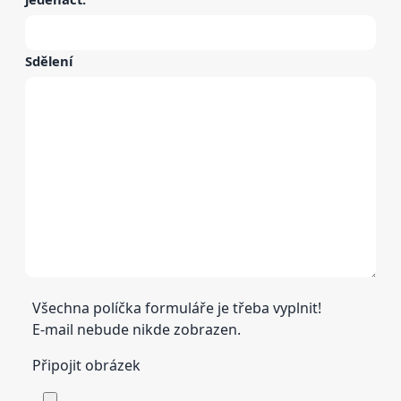
Sdělení
Všechna políčka formuláře je třeba vyplnit!
E-mail nebude nikde zobrazen.
Připojit obrázek