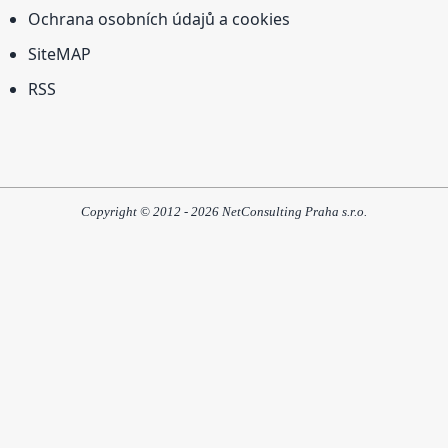
Ochrana osobních údajů a cookies
SiteMAP
RSS
Copyright © 2012 - 2026 NetConsulting Praha s.r.o.