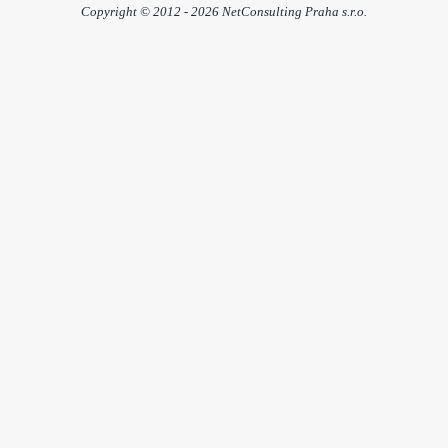
Copyright © 2012 - 2026 NetConsulting Praha s.r.o.