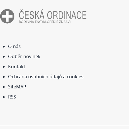
O nás
Odběr novinek
Kontakt
Ochrana osobních údajů a cookies
SiteMAP
RSS