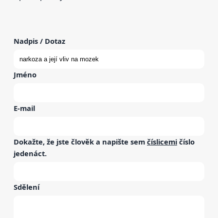
Nadpis / Dotaz
Jméno
E-mail
Dokažte, že jste člověk a napište sem
číslicemi
číslo
jedenáct
.
Sdělení