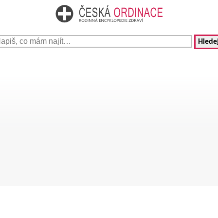
Hledej