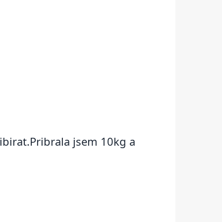
ibirat.Pribrala jsem 10kg a