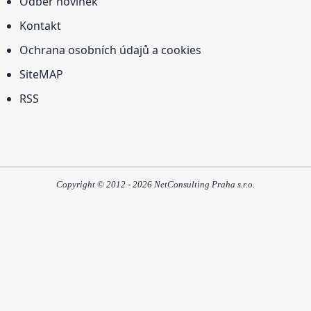
Odběr novinek
Kontakt
Ochrana osobních údajů a cookies
SiteMAP
RSS
Copyright © 2012 - 2026 NetConsulting Praha s.r.o.