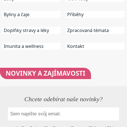
Byliny a čaje
Příběhy
Doplňky stravy a léky
Zpracovaná témata
Imunita a wellness
Kontakt
NOVINKY
A ZAJÍMAVOSTI
Chcete odebírat naše novinky?