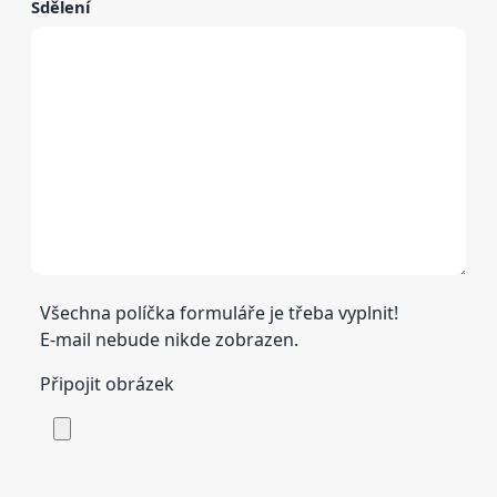
Sdělení
Všechna políčka formuláře je třeba vyplnit!
E-mail nebude nikde zobrazen.
Připojit obrázek