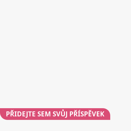
PŘIDEJTE
SEM SVŮJ PŘÍSPĚVEK