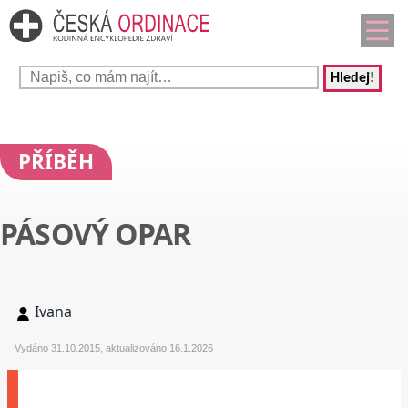
Hledej!
PŘÍBĚH
PÁSOVÝ OPAR
Ivana
Vydáno 31.10.2015, aktualizováno 16.1.2026