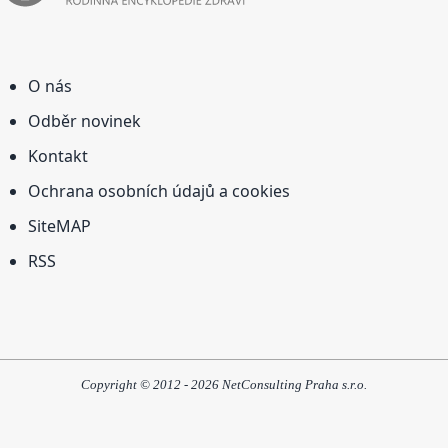
O nás
Odběr novinek
Kontakt
Ochrana osobních údajů a cookies
SiteMAP
RSS
Copyright © 2012 - 2026 NetConsulting Praha s.r.o.