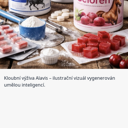
Kloubní výživa Alavis
– ilustrační vizuál vygenerován
umělou inteligencí.