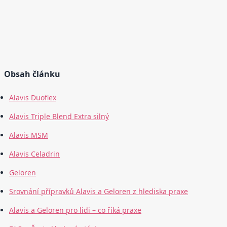
Obsah článku
Alavis Duoflex
Alavis Triple Blend Extra silný
Alavis MSM
Alavis Celadrin
Geloren
Srovnání přípravků Alavis a Geloren z hlediska praxe
Alavis a Geloren pro lidi – co říká praxe