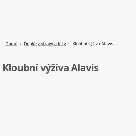
Domů
Doplňky stravy a léky
Kloubní výživa Alavis
Kloubní výživa Alavis