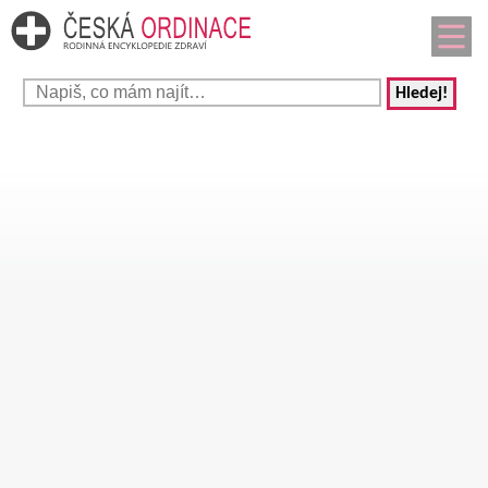
Hledej!