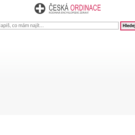
Hledej