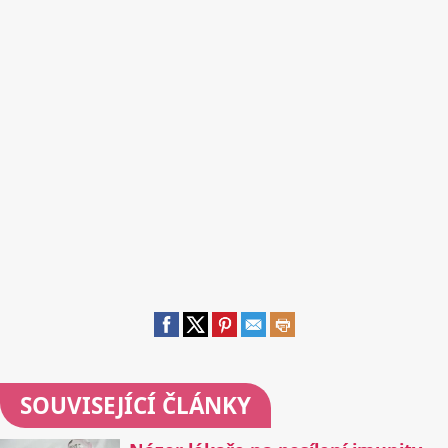
SOUVISEJÍCÍ ČLÁNKY