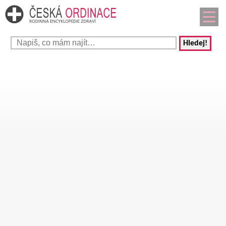
Hledej!