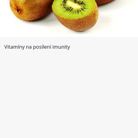
Vitamíny na posílení imunity