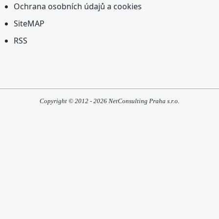
Ochrana osobních údajů a cookies
SiteMAP
RSS
Copyright © 2012 - 2026 NetConsulting Praha s.r.o.