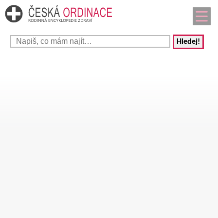
Hledej!