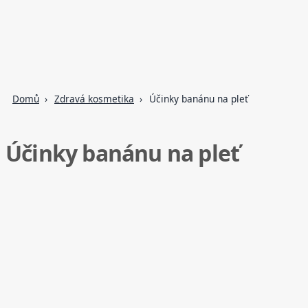
Domů
Zdravá kosmetika
Účinky banánu na pleť
Účinky banánu na pleť