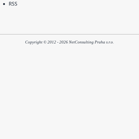
RSS
Copyright © 2012 - 2026 NetConsulting Praha s.r.o.