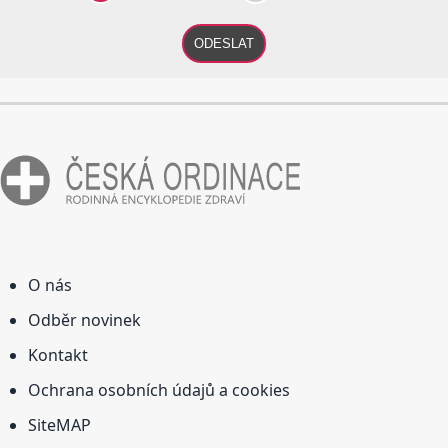
ODESLAT
O nás
Odběr novinek
Kontakt
Ochrana osobních údajů a cookies
SiteMAP