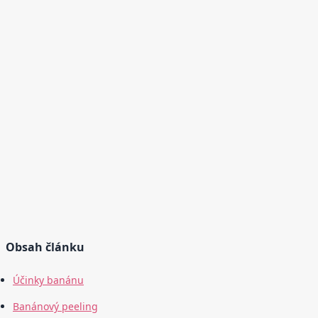
Obsah článku
Účinky banánu
Banánový peeling