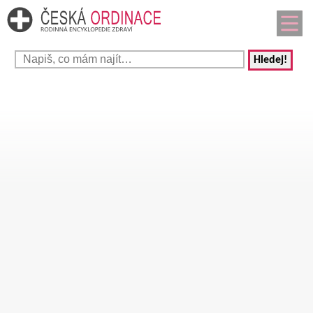
Hledej!