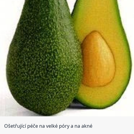
Ošetřující péče na velké póry a na akné