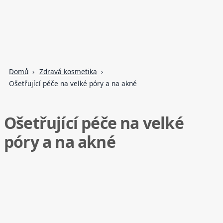
Domů
Zdravá kosmetika
Ošetřující péče na velké póry a na akné
Ošetřující péče na velké
póry a na akné