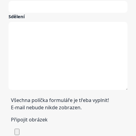
Sdělení
Všechna políčka formuláře je třeba vyplnit!
E-mail nebude nikde zobrazen.
Připojit obrázek