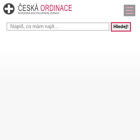
Hledej!