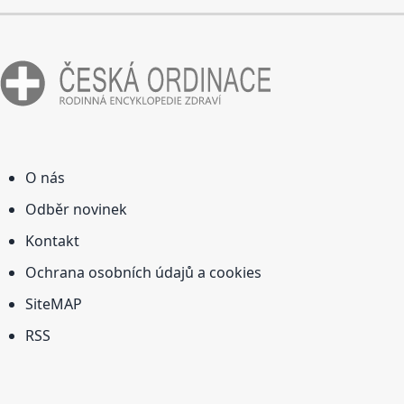
O nás
Odběr novinek
Kontakt
Ochrana osobních údajů a cookies
SiteMAP
RSS