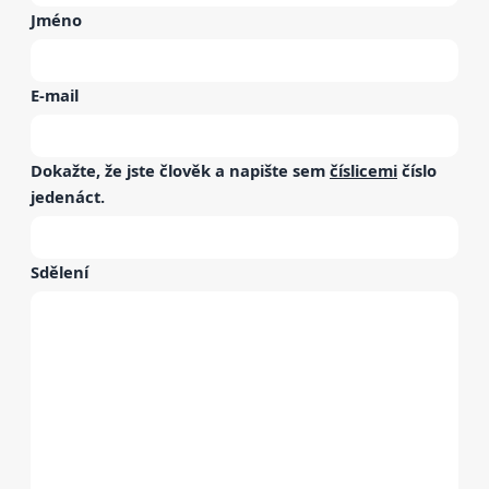
Jméno
E-mail
Dokažte, že jste člověk a napište sem
číslicemi
číslo
jedenáct
.
Sdělení