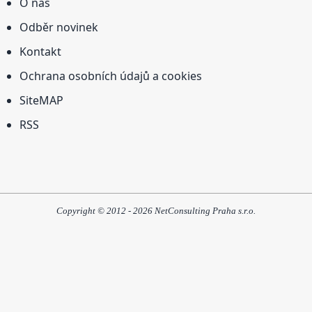
O nás
Odběr novinek
Kontakt
Ochrana osobních údajů a cookies
SiteMAP
RSS
Copyright © 2012 - 2026 NetConsulting Praha s.r.o.