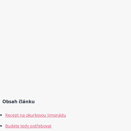
Obsah článku
Recept na okurkovou limonádu
Budete tedy potřebovat