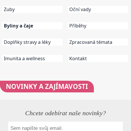
Zuby
Oční vady
Byliny a čaje
Příběhy
Doplňky stravy a léky
Zpracovaná témata
Imunita a wellness
Kontakt
NOVINKY
A ZAJÍMAVOSTI
Chcete odebírat naše novinky?