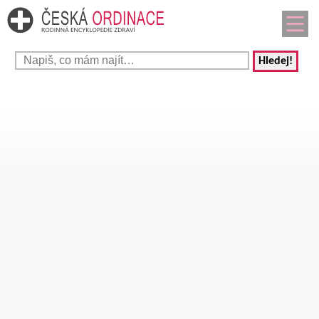
Hledej!