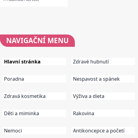
NAVIGAČNÍ
MENU
Hlavní stránka
Zdravé hubnutí
Poradna
Nespavost a spánek
Zdravá kosmetika
Výživa a dieta
Děti a miminka
Rakovina
Nemoci
Antikoncepce a početí