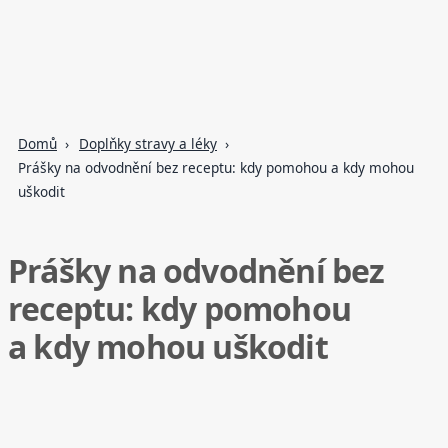
Domů
Doplňky stravy a léky
Prášky na odvodnění bez receptu: kdy pomohou a kdy mohou
uškodit
Prášky na odvodnění bez
receptu: kdy pomohou
a kdy mohou uškodit