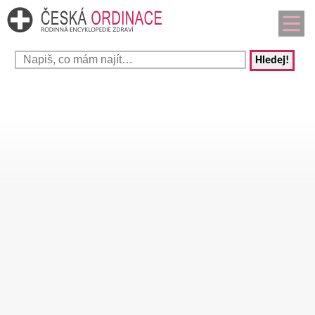
Hledej!