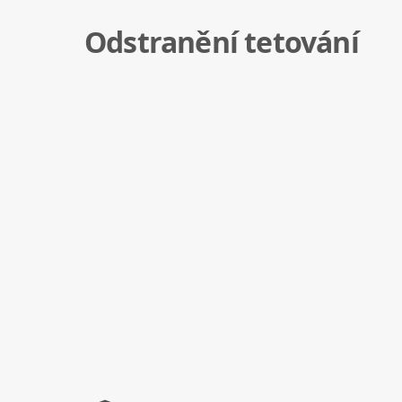
Odstranění tetování