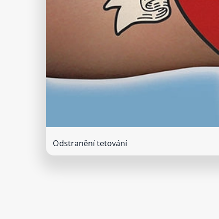
Odstranění tetování