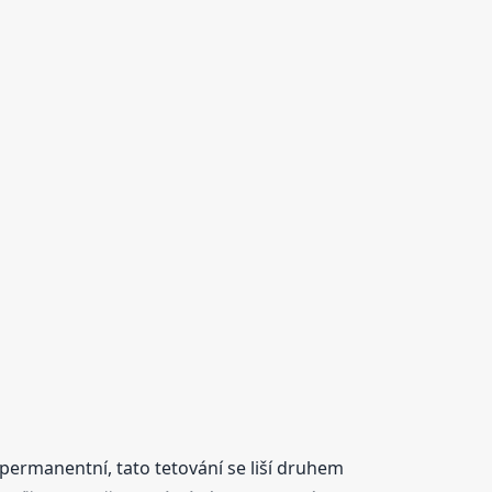
 permanentní, tato tetování se liší druhem