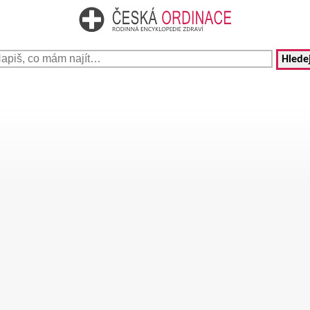
Hledej