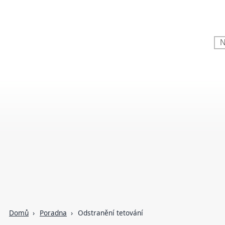
Domů
Poradna
Odstranění tetování