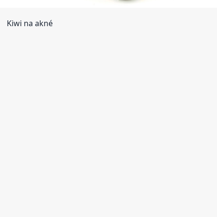
Kiwi na akné