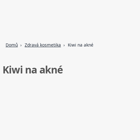
Domů
Zdravá kosmetika
Kiwi na akné
Kiwi na akné