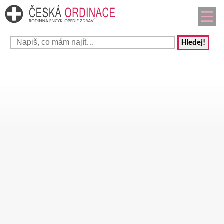
Hledej!