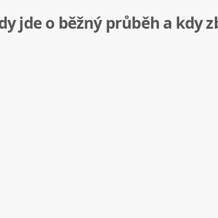
kdy jde o běžný průběh a kdy z