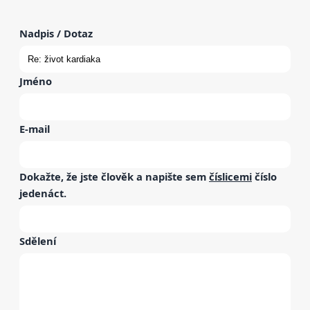
Nadpis / Dotaz
Jméno
E-mail
Dokažte, že jste člověk a napište sem
číslicemi
číslo
jedenáct
.
Sdělení