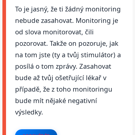
To je jasný, že ti žádný monitoring
nebude zasahovat. Monitoring je
od slova monitorovat, čili
pozorovat. Takže on pozoruje, jak
na tom jste (ty a tvůj stimulátor) a
posílá o tom zprávy. Zasahovat
bude až tvůj ošetřující lékař v
případě, že z toho monitoringu
bude mít nějaké negativní
výsledky.