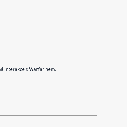
ná interakce s Warfarinem.