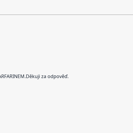
ARFARINEM.Děkuji za odpověď.