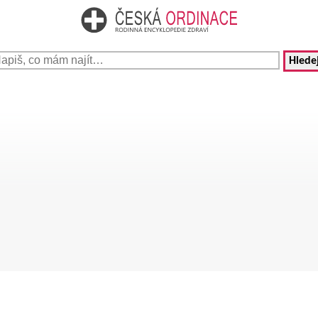
Hledej