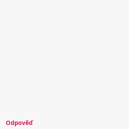
Odpověď