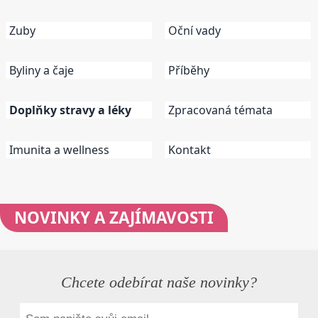
Zuby
Oční vady
Byliny a čaje
Příběhy
Doplňky stravy a léky
Zpracovaná témata
Imunita a wellness
Kontakt
NOVINKY
A ZAJÍMAVOSTI
Chcete odebírat naše novinky?