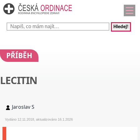
Hledej!
PŘÍBĚH
LECITIN
Jaroslav S
Vydáno 12.11.2018, aktualizováno 16.1.2026