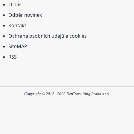
O nás
Odběr novinek
Kontakt
Ochrana osobních údajů a cookies
SiteMAP
RSS
Copyright © 2012 - 2026 NetConsulting Praha s.r.o.