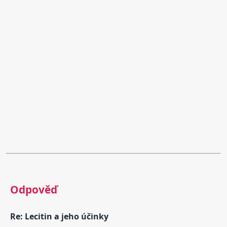
Odpověď
Re: Lecitin a jeho účinky