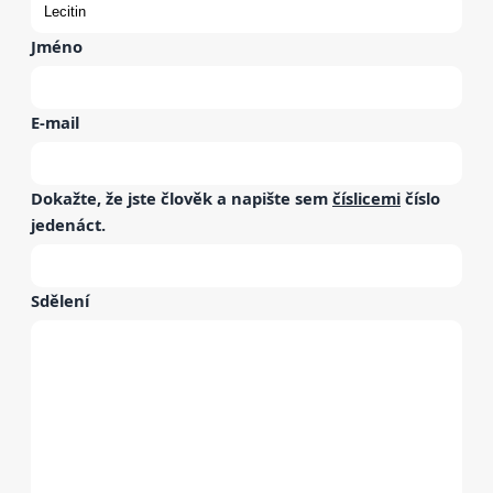
Jméno
E-mail
Dokažte, že jste člověk a napište sem
číslicemi
číslo
jedenáct
.
Sdělení