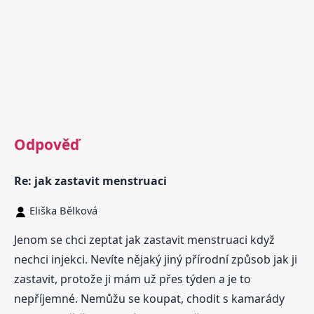
Odpověď
Re: jak zastavit menstruaci
Eliška Bělková
Jenom se chci zeptat jak zastavit menstruaci když
nechci injekci. Nevíte nějaký jiný přírodní způsob jak ji
zastavit, protože ji mám už přes týden a je to
nepříjemné. Nemůžu se koupat, chodit s kamarády