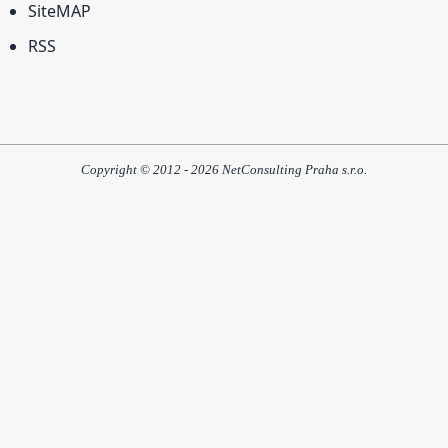
SiteMAP
RSS
Copyright © 2012 - 2026 NetConsulting Praha s.r.o.