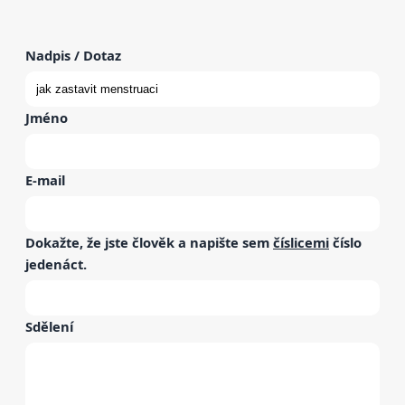
Nadpis / Dotaz
Jméno
E-mail
Dokažte, že jste člověk a napište sem
číslicemi
číslo
jedenáct
.
Sdělení