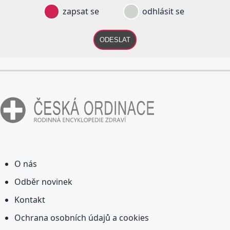
zapsat se
odhlásit se
ODESLAT
O nás
Odběr novinek
Kontakt
Ochrana osobních údajů a cookies