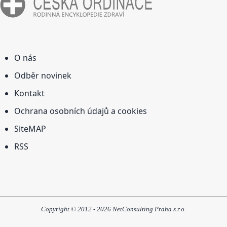
O nás
Odběr novinek
Kontakt
Ochrana osobních údajů a cookies
SiteMAP
RSS
Copyright © 2012 - 2026 NetConsulting Praha s.r.o.