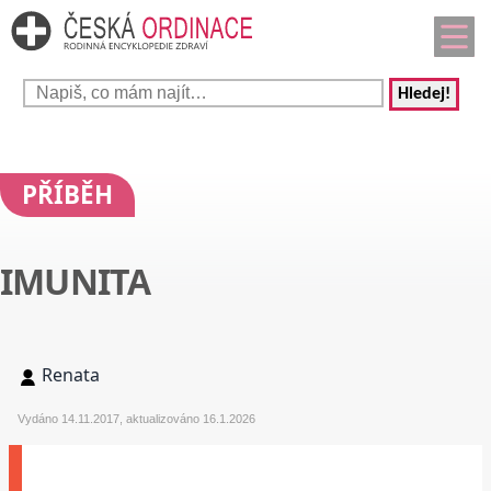
Hledej!
PŘÍBĚH
IMUNITA
Renata
Vydáno 14.11.2017, aktualizováno 16.1.2026