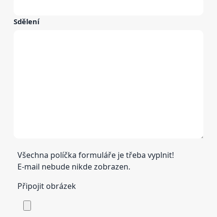
Sdělení
Všechna políčka formuláře je třeba vyplnit!
E-mail nebude nikde zobrazen.
Připojit obrázek