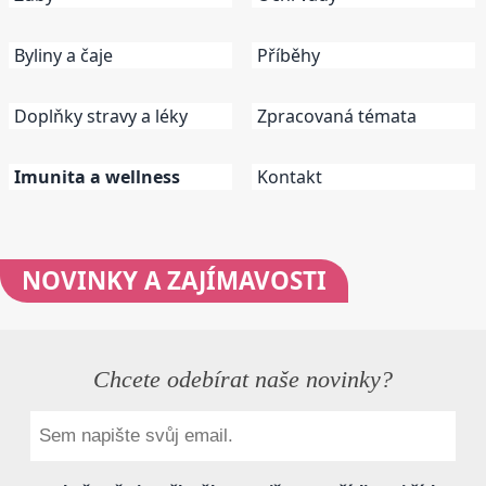
Byliny a čaje
Příběhy
Doplňky stravy a léky
Zpracovaná témata
Imunita a wellness
Kontakt
NOVINKY
A ZAJÍMAVOSTI
Chcete odebírat naše novinky?