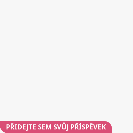
PŘIDEJTE
SEM SVŮJ PŘÍSPĚVEK