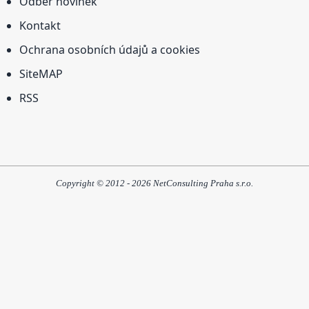
Odběr novinek
Kontakt
Ochrana osobních údajů a cookies
SiteMAP
RSS
Copyright © 2012 - 2026 NetConsulting Praha s.r.o.