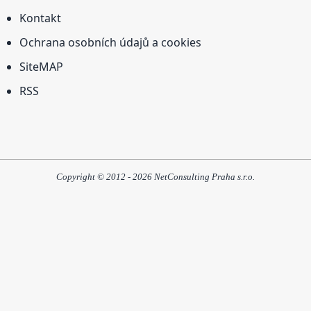
Kontakt
Ochrana osobních údajů a cookies
SiteMAP
RSS
Copyright © 2012 - 2026 NetConsulting Praha s.r.o.