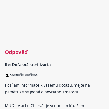
Odpověď
Re: Dočasná sterilizacia
Svetluše Vinšová
Posílám informace k vašemu dotazu, mějte na
paměti, že se jedná o nevratnou metodu.
MUDr. Martin Charvát je vedoucím lékařem