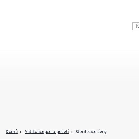
Domů
Antikoncepce a početí
Sterilizace ženy