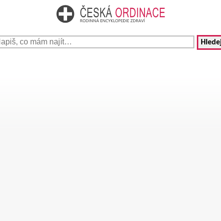
Hledej