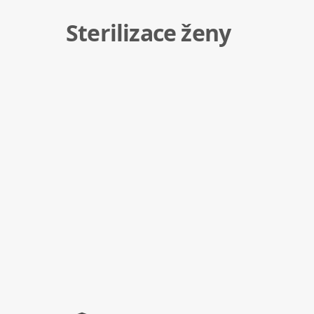
Sterilizace ženy