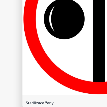
Sterilizace ženy