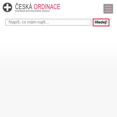
Hledej!