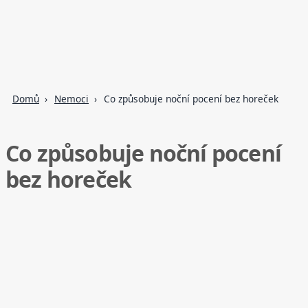
Domů
Nemoci
Co způsobuje noční pocení bez horeček
Co způsobuje noční pocení
bez horeček