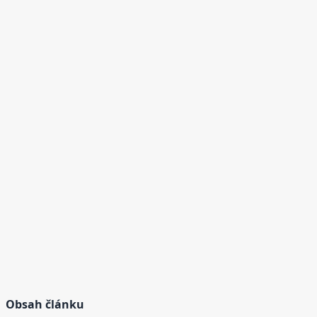
Obsah článku