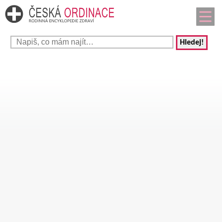
Hledej!