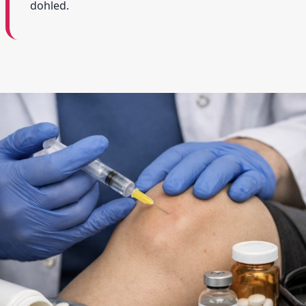
dohled.