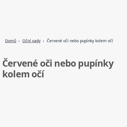
Domů
Oční vady
Červené oči nebo pupínky kolem očí
Červené oči nebo pupínky
kolem očí