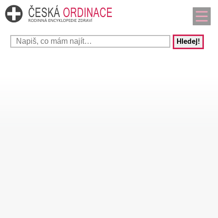
Hledej!