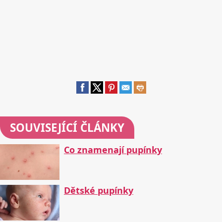
SOUVISEJÍCÍ ČLÁNKY
Co znamenají pupínky
Dětské pupínky