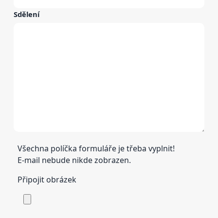
Sdělení
Všechna políčka formuláře je třeba vyplnit!
E-mail nebude nikde zobrazen.
Připojit obrázek