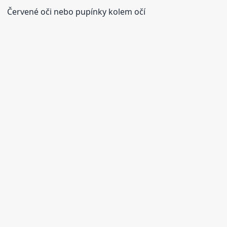
Červené oči nebo pupínky kolem očí