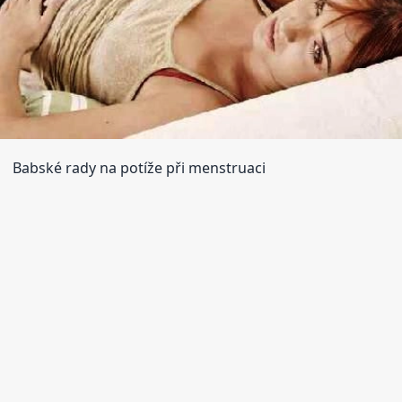
Babské rady na potíže při menstruaci