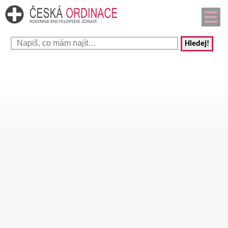
Hledej!