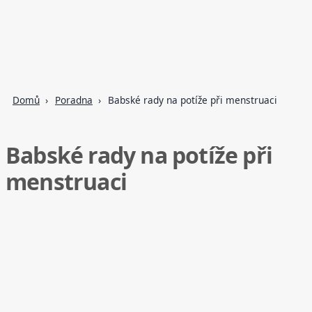
Domů
Poradna
Babské rady na potíže při menstruaci
Babské rady na potíže při
menstruaci