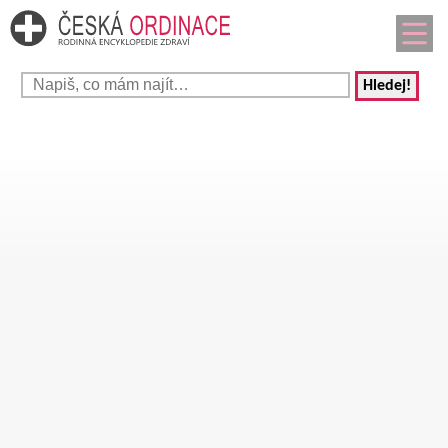
Hledej!