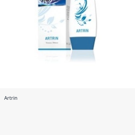
Artrin