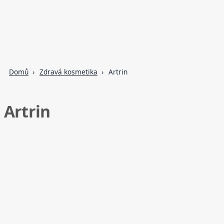
Domů
Zdravá kosmetika
Artrin
Artrin