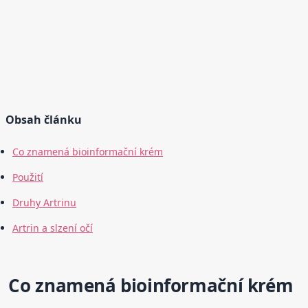
Obsah článku
Co znamená bioinformační krém
Použití
Druhy Artrinu
Artrin a slzení očí
Co znamená bioinformační krém