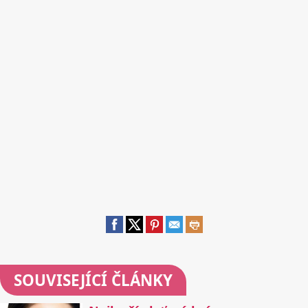
SOUVISEJÍCÍ ČLÁNKY