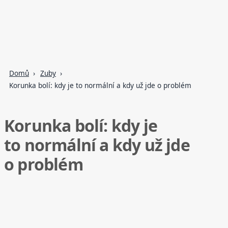
Domů
Zuby
Korunka bolí: kdy je to normální a kdy už jde o problém
Korunka bolí: kdy je
to normální a kdy už jde
o problém