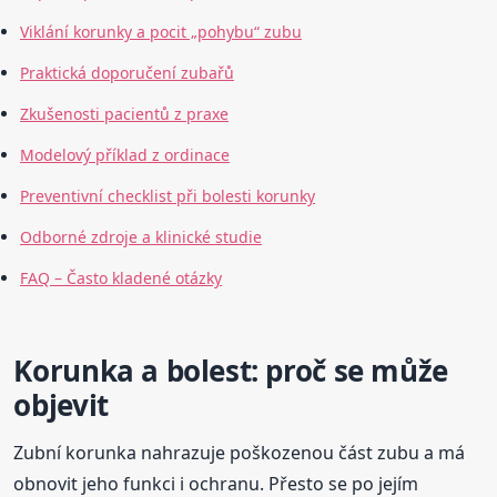
Viklání korunky a pocit „pohybu“ zubu
Praktická doporučení zubařů
Zkušenosti pacientů z praxe
Modelový příklad z ordinace
Preventivní checklist při bolesti korunky
Odborné zdroje a klinické studie
FAQ – Často kladené otázky
Korunka a bolest: proč se může
objevit
Zubní korunka nahrazuje poškozenou část zubu a má
obnovit jeho funkci i ochranu. Přesto se po jejím