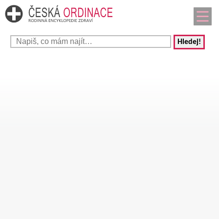
Hledej!