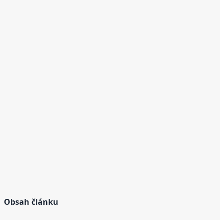
Obsah článku