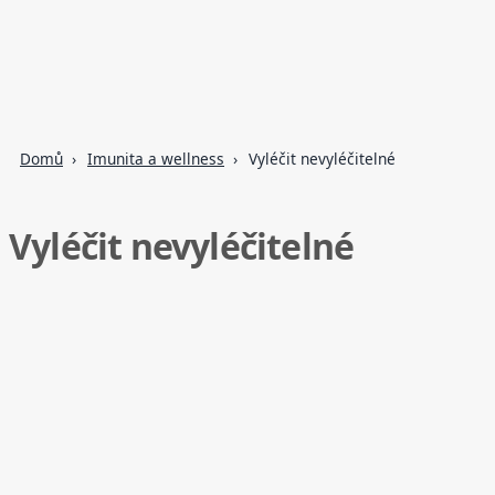
Domů
Imunita a wellness
Vyléčit nevyléčitelné
Vyléčit nevyléčitelné