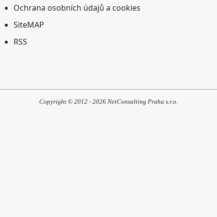
Ochrana osobních údajů a cookies
SiteMAP
RSS
Copyright © 2012 - 2026 NetConsulting Praha s.r.o.