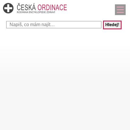
Hledej!