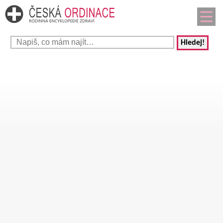
Hledej!