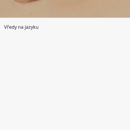
Vředy na jazyku