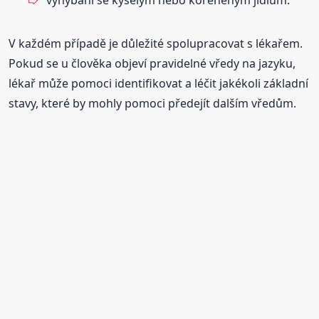
V každém případě je důležité spolupracovat s lékařem.
Pokud se u člověka objeví pravidelné vředy na jazyku,
lékař může pomoci identifikovat a léčit jakékoli základní
stavy, které by mohly pomoci předejít dalším vředům.