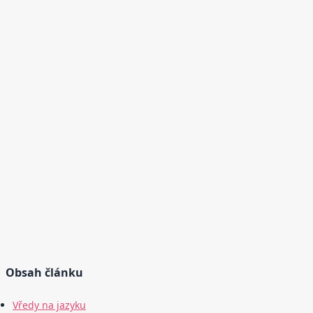
Obsah článku
Vředy na jazyku