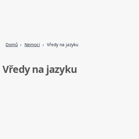
Domů
Nemoci
Vředy na jazyku
Vředy na jazyku